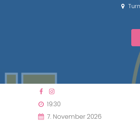
Turn
19:30
7. November 2026