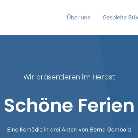
Über uns
Gespielte Stü
Wir präsentieren im Herbst
Schöne Ferien
Eine Komödie in drei Akten von Bernd Gombold