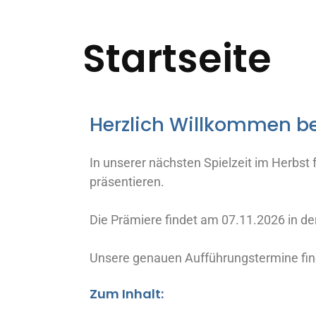
Startseite
Herzlich Willkommen be
In unserer nächsten Spielzeit im Herbst
präsentieren.
Die Prämiere findet am 07.11.2026 in der
Unsere genauen Aufführungstermine fin
Zum Inhalt: