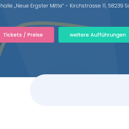
halle „Neue Ergster Mitte“ - Kirchstrasse 11, 58239 
Tickets / Preise
weitere Aufführungen