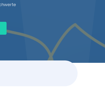
Schwerte