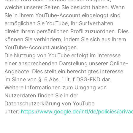
welche unserer Seiten Sie besucht haben. Wenn
Sie in Ihrem YouTube-Account eingeloggt sind
ermöglichen Sie YouTube, Ihr Surfverhalten
direkt Ihrem persönlichen Profil zuzuordnen. Dies
können Sie verhindern, indem Sie sich aus Ihrem
YouTube-Account ausloggen.
Die Nutzung von YouTube erfolgt im Interesse
einer ansprechenden Darstellung unserer Online-
Angebote. Dies stellt ein berechtigtes Interesse
im Sinne von §. 6 Abs. 1 lit. f DSG-EKD dar.
Weitere Informationen zum Umgang von
Nutzerdaten finden Sie in der
Datenschutzerklärung von YouTube
unter:
https://www.google.de/intl/de/policies/priva