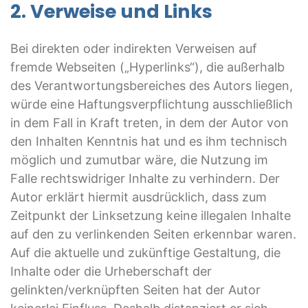
2. Verweise und Links
Bei direkten oder indirekten Verweisen auf
fremde Webseiten („Hyperlinks“), die außerhalb
des Verantwortungsbereiches des Autors liegen,
würde eine Haftungsverpflichtung ausschließlich
in dem Fall in Kraft treten, in dem der Autor von
den Inhalten Kenntnis hat und es ihm technisch
möglich und zumutbar wäre, die Nutzung im
Falle rechtswidriger Inhalte zu verhindern. Der
Autor erklärt hiermit ausdrücklich, dass zum
Zeitpunkt der Linksetzung keine illegalen Inhalte
auf den zu verlinkenden Seiten erkennbar waren.
Auf die aktuelle und zukünftige Gestaltung, die
Inhalte oder die Urheberschaft der
gelinkten/verknüpften Seiten hat der Autor