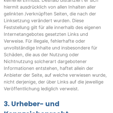
keinerlei Einfluss. Deshalb distanziert er sich
hiermit ausdrücklich von allen Inhalten aller
gelinkten /verknüpften Seiten, die nach der
Linksetzung verändert wurden. Diese
Feststellung gilt für alle innerhalb des eigenen
Internetangebotes gesetzten Links und
Verweise. Für illegale, fehlerhafte oder
unvollständige Inhalte und insbesondere für
Schäden, die aus der Nutzung oder
Nichtnutzung solcherart dargebotener
Informationen entstehen, haftet allein der
Anbieter der Seite, auf welche verwiesen wurde,
nicht derjenige, der über Links auf die jeweilige
Veröffentlichung lediglich verweist.
3. Urheber- und