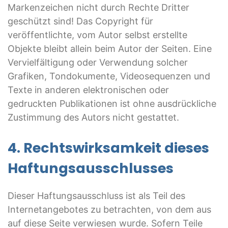
Markenzeichen nicht durch Rechte Dritter
geschützt sind! Das Copyright für
veröffentlichte, vom Autor selbst erstellte
Objekte bleibt allein beim Autor der Seiten. Eine
Vervielfältigung oder Verwendung solcher
Grafiken, Tondokumente, Videosequenzen und
Texte in anderen elektronischen oder
gedruckten Publikationen ist ohne ausdrückliche
Zustimmung des Autors nicht gestattet.
4. Rechtswirksamkeit dieses
Haftungsausschlusses
Dieser Haftungsausschluss ist als Teil des
Internetangebotes zu betrachten, von dem aus
auf diese Seite verwiesen wurde. Sofern Teile