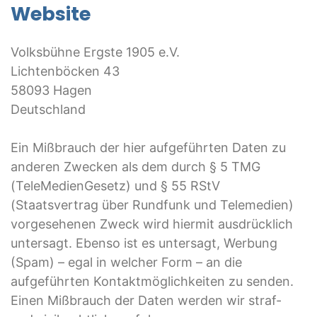
Website
Volksbühne Ergste 1905 e.V.
Lichtenböcken 43
58093 Hagen
Deutschland
Ein Mißbrauch der hier aufgeführten Daten zu
anderen Zwecken als dem durch § 5 TMG
(TeleMedienGesetz) und § 55 RStV
(Staatsvertrag über Rundfunk und Telemedien)
vorgesehenen Zweck wird hiermit ausdrücklich
untersagt. Ebenso ist es untersagt, Werbung
(Spam) – egal in welcher Form – an die
aufgeführten Kontaktmöglichkeiten zu senden.
Einen Mißbrauch der Daten werden wir straf-