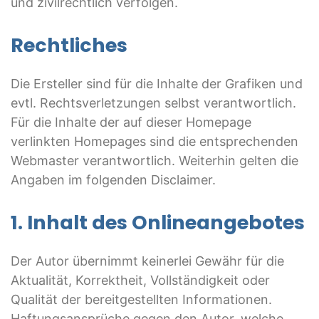
und zivilrechtlich verfolgen.
Rechtliches
Die Ersteller sind für die Inhalte der Grafiken und
evtl. Rechtsverletzungen selbst verantwortlich.
Für die Inhalte der auf dieser Homepage
verlinkten Homepages sind die entsprechenden
Webmaster verantwortlich. Weiterhin gelten die
Angaben im folgenden Disclaimer.
1. Inhalt des Onlineangebotes
Der Autor übernimmt keinerlei Gewähr für die
Aktualität, Korrektheit, Vollständigkeit oder
Qualität der bereitgestellten Informationen.
Haftungsansprüche gegen den Autor, welche