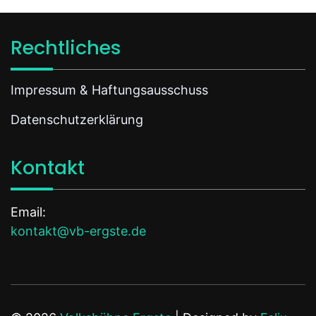
Rechtliches
Impressum & Haftungsausschuss
Datenschutzerklärung
Kontakt
Email:
kontakt@vb-ergste.de