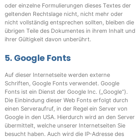
oder einzelne Formulierungen dieses Textes der
geltenden Rechtslage nicht, nicht mehr oder
nicht vollständig entsprechen sollten, bleiben die
übrigen Teile des Dokumentes in ihrem Inhalt und
ihrer Gültigkeit davon unberührt.
5. Google Fonts
Auf dieser Internetseite werden externe
Schriften, Google Fonts verwendet. Google
Fonts ist ein Dienst der Google Inc. („Google“).
Die Einbindung dieser Web Fonts erfolgt durch
einen Serveraufruf, in der Regel ein Server von
Google in den USA. Hierdurch wird an den Server
übermittelt, welche unserer Internetseiten Sie
besucht haben. Auch wird die IP-Adresse des