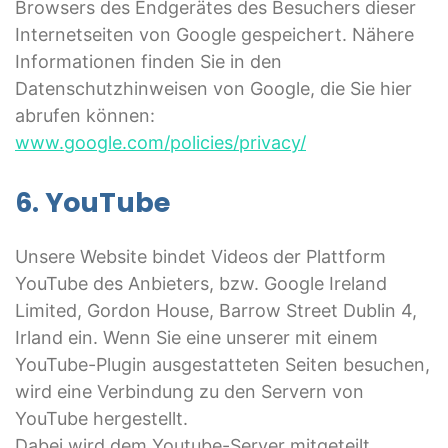
Browsers des Endgerätes des Besuchers dieser
Internetseiten von Google gespeichert. Nähere
Informationen finden Sie in den
Datenschutzhinweisen von Google, die Sie hier
abrufen können:
www.google.com/policies/privacy/
6. YouTube
Unsere Website bindet Videos der Plattform
YouTube des Anbieters, bzw. Google Ireland
Limited, Gordon House, Barrow Street Dublin 4,
Irland ein. Wenn Sie eine unserer mit einem
YouTube-Plugin ausgestatteten Seiten besuchen,
wird eine Verbindung zu den Servern von
YouTube hergestellt.
Dabei wird dem Youtube-Server mitgeteilt,