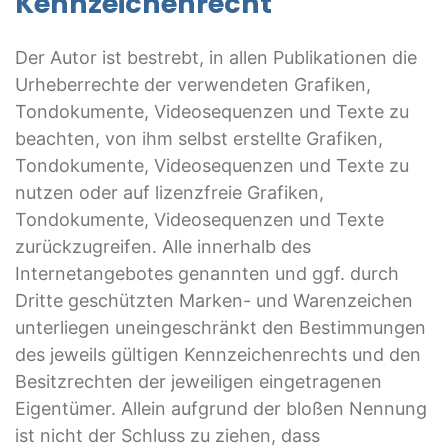
Kennzeichenrecht
Der Autor ist bestrebt, in allen Publikationen die
Urheberrechte der verwendeten Grafiken,
Tondokumente, Videosequenzen und Texte zu
beachten, von ihm selbst erstellte Grafiken,
Tondokumente, Videosequenzen und Texte zu
nutzen oder auf lizenzfreie Grafiken,
Tondokumente, Videosequenzen und Texte
zurückzugreifen. Alle innerhalb des
Internetangebotes genannten und ggf. durch
Dritte geschützten Marken- und Warenzeichen
unterliegen uneingeschränkt den Bestimmungen
des jeweils gültigen Kennzeichenrechts und den
Besitzrechten der jeweiligen eingetragenen
Eigentümer. Allein aufgrund der bloßen Nennung
ist nicht der Schluss zu ziehen, dass