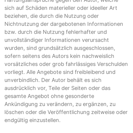
sich auf Schäden materieller oder ideeller Art
beziehen, die durch die Nutzung oder
Nichtnutzung der dargebotenen Informationen
bzw. durch die Nutzung fehlerhafter und
unvollständiger Informationen verursacht
wurden, sind grundsätzlich ausgeschlossen,
sofern seitens des Autors kein nachweislich
vorsätzliches oder grob fahrlässiges Verschulden
vorliegt. Alle Angebote sind freibleibend und
unverbindlich. Der Autor behält es sich
ausdrücklich vor, Teile der Seiten oder das
gesamte Angebot ohne gesonderte
Ankündigung zu verändern, zu ergänzen, zu
löschen oder die Veröffentlichung zeitweise oder
endgültig einzustellen.