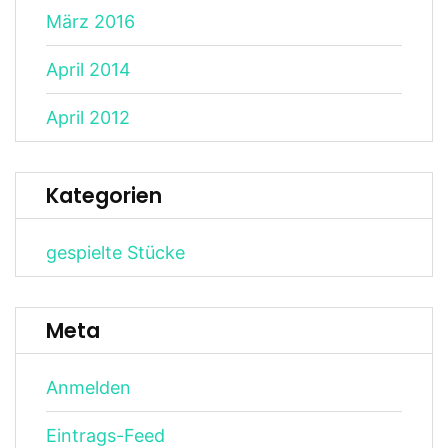
März 2016
April 2014
April 2012
Kategorien
gespielte Stücke
Meta
Anmelden
Eintrags-Feed