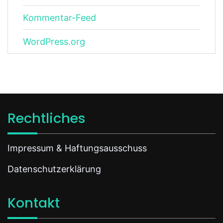
Kommentar-Feed
WordPress.org
Rechtliches
Impressum & Haftungsausschuss
Datenschutzerklärung
Kontakt