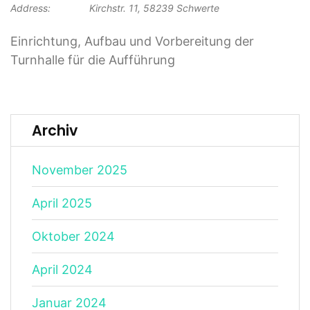
Address:
Kirchstr. 11, 58239 Schwerte
Einrichtung, Aufbau und Vorbereitung der
Turnhalle für die Aufführung
Archiv
November 2025
April 2025
Oktober 2024
April 2024
Januar 2024