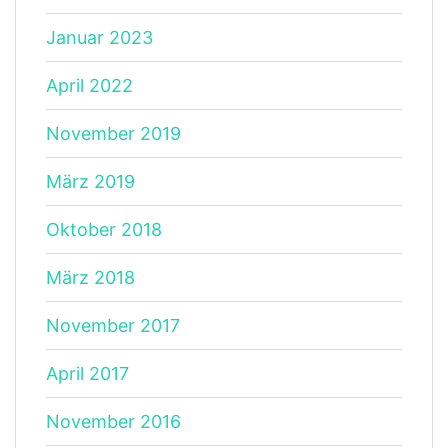
Januar 2023
April 2022
November 2019
März 2019
Oktober 2018
März 2018
November 2017
April 2017
November 2016