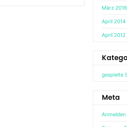
März 2016
April 2014
April 2012
Katego
gespielte 
Meta
Anmelden