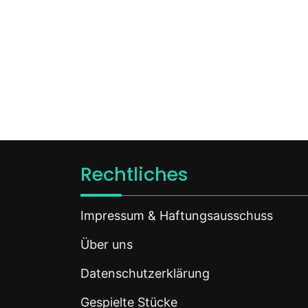
Rechtliches
Impressum & Haftungsausschuss
Über uns
Datenschutzerklärung
Gespielte Stücke