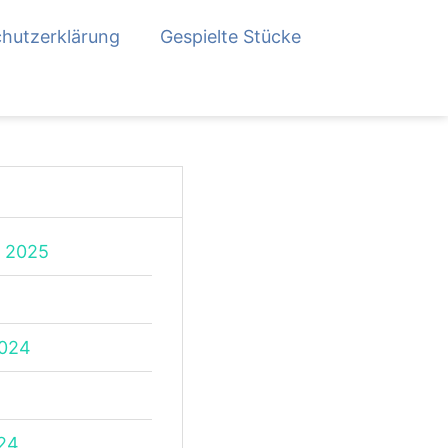
hutzerklärung
Gespielte Stücke
 2025
2024
24