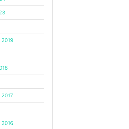
23
 2019
018
 2017
 2016