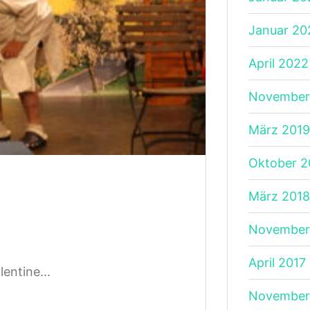
Januar 20
April 2022
November
März 2019
Oktober 2
März 2018
November
April 2017
entine...
November