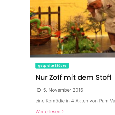
gespielte Stücke
Nur Zoff mit dem Stoff
5. November 2016
eine Komödie in 4 Akten von Pam Val
Weiterlesen