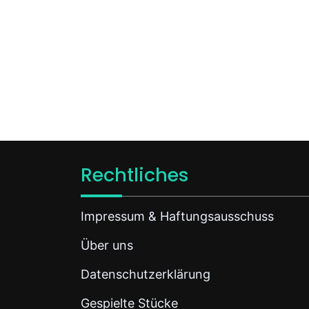
Rechtliches
Impressum & Haftungsausschuss
Über uns
Datenschutzerklärung
Gespielte Stücke