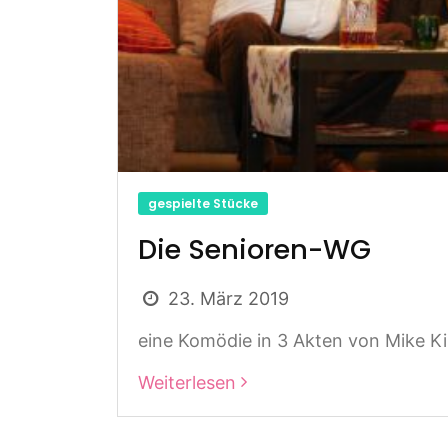
gespielte Stücke
Die Senioren-WG
23. März 2019
eine Komödie in 3 Akten von Mike Kin
Weiterlesen