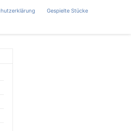
hutzerklärung
Gespielte Stücke