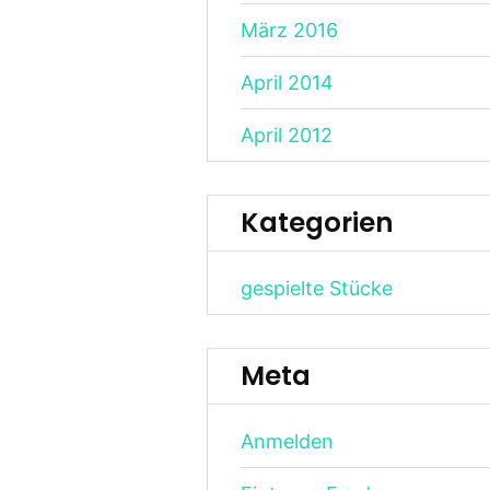
März 2016
April 2014
April 2012
Kategorien
gespielte Stücke
Meta
Anmelden