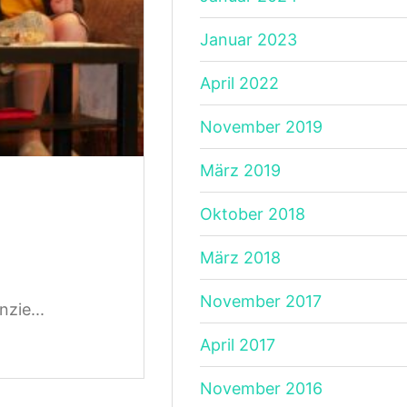
Januar 2023
April 2022
November 2019
März 2019
Oktober 2018
März 2018
November 2017
zie...
April 2017
November 2016