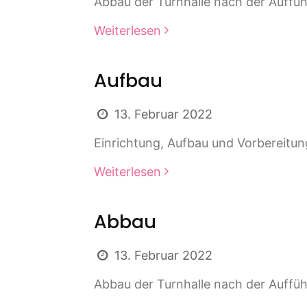
Abbau der Turnhalle nach der Auffüh
Weiterlesen
Aufbau
13. Februar 2022
Einrichtung, Aufbau und Vorbereitung
Weiterlesen
Abbau
13. Februar 2022
Abbau der Turnhalle nach der Auffüh