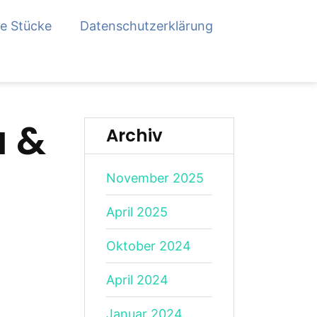
te Stücke
Datenschutzerklärung
u &
Archiv
November 2025
April 2025
Oktober 2024
April 2024
Januar 2024