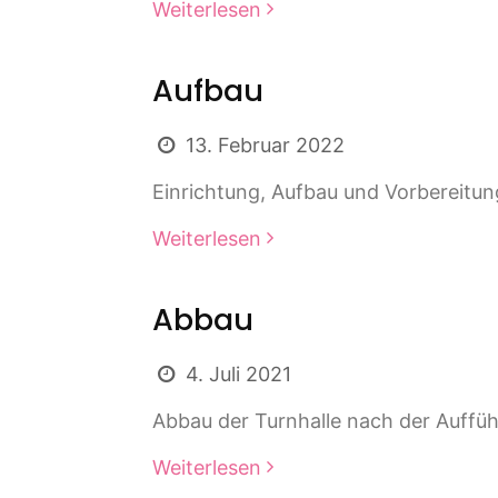
Weiterlesen
Aufbau
13. Februar 2022
Einrichtung, Aufbau und Vorbereitung
Weiterlesen
Abbau
4. Juli 2021
Abbau der Turnhalle nach der Auffüh
Weiterlesen