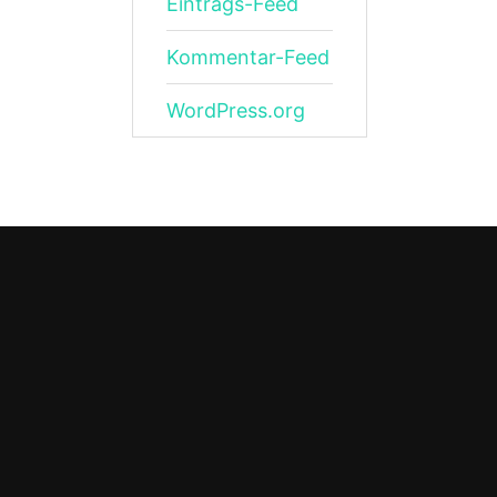
Eintrags-Feed
Kommentar-Feed
WordPress.org