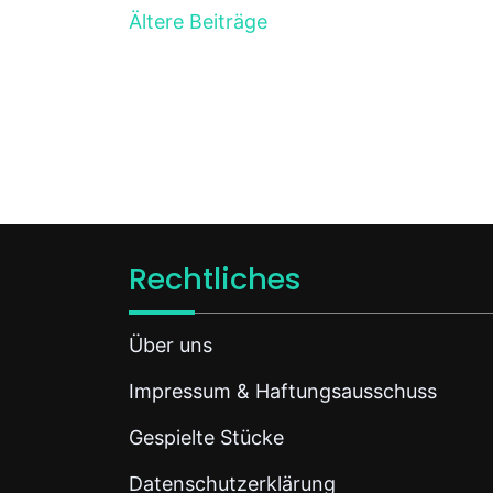
Ältere Beiträge
Rechtliches
Über uns
Impressum & Haftungsausschuss
Gespielte Stücke
Datenschutzerklärung