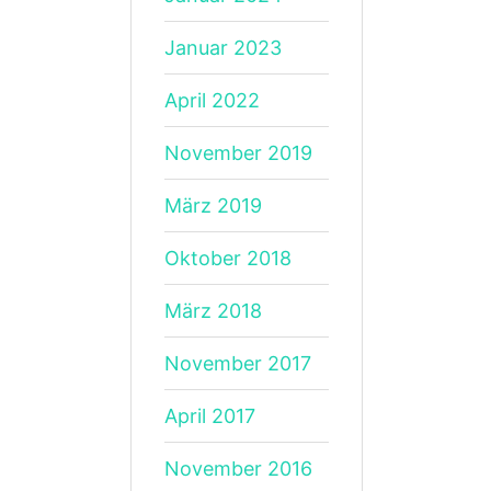
Januar 2023
April 2022
November 2019
März 2019
Oktober 2018
März 2018
November 2017
April 2017
November 2016