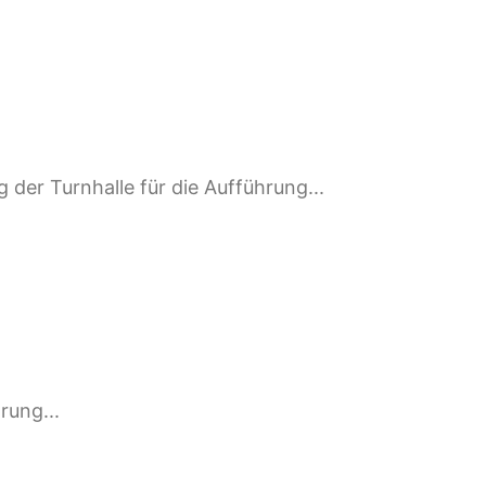
 der Turnhalle für die Aufführung...
rung...