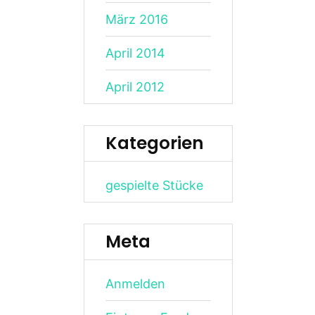
März 2016
April 2014
April 2012
Kategorien
gespielte Stücke
Meta
Anmelden